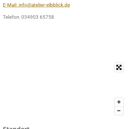
E-Mail: info@atelier-elbblick.de
Telefon: 034903 65758
Standort